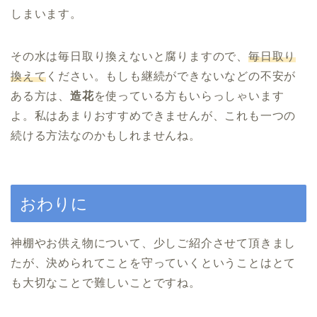
しまいます。
その水は毎日取り換えないと腐りますので、
毎日取り
換えて
ください。もしも継続ができないなどの不安が
ある方は、
造花
を使っている方もいらっしゃいます
よ。私はあまりおすすめできませんが、これも一つの
続ける方法なのかもしれませんね。
おわりに
神棚やお供え物について、少しご紹介させて頂きまし
たが、決められてことを守っていくということはとて
も大切なことで難しいことですね。