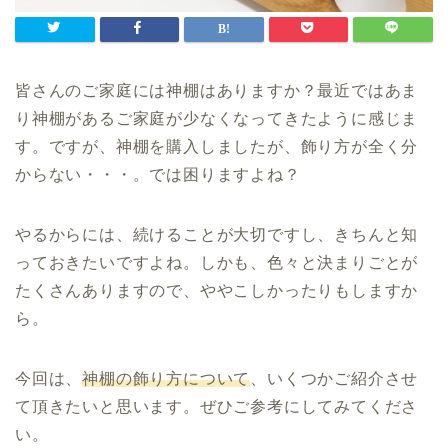
皆さんのご家庭には神棚はありますか？最近ではあま
り神棚があるご家庭が少なくなってきたように感じま
す。ですが、神棚を購入しましたが、飾り方が全く分
からない・・・。では困りますよね？
やるからには、続けることが大切ですし、きちんと知
っておきたいですよね。しかも、色々と決まりごとが
たくさんありますので、ややこしかったりもしますか
ら。
今回は、
神棚の飾り方について
、いくつかご紹介させ
て頂きたいと思います。ぜひご参考にしてみてくださ
い。