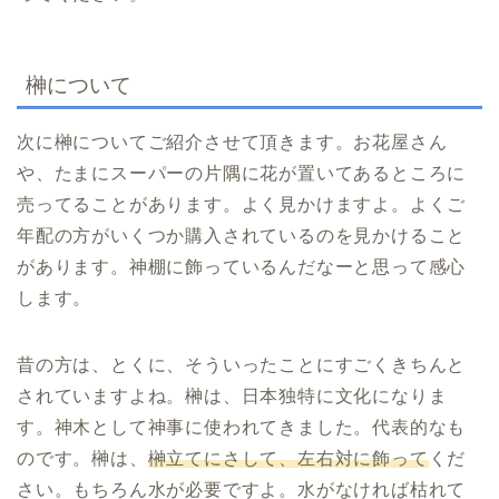
榊について
次に榊についてご紹介させて頂きます。お花屋さん
や、たまにスーパーの片隅に花が置いてあるところに
売ってることがあります。よく見かけますよ。よくご
年配の方がいくつか購入されているのを見かけること
があります。神棚に飾っているんだなーと思って感心
します。
昔の方は、とくに、そういったことにすごくきちんと
されていますよね。榊は、日本独特に文化になりま
す。神木として神事に使われてきました。代表的なも
のです。榊は、
榊立てにさして、左右対に飾って
くだ
さい。もちろん水が必要ですよ。水がなければ枯れて