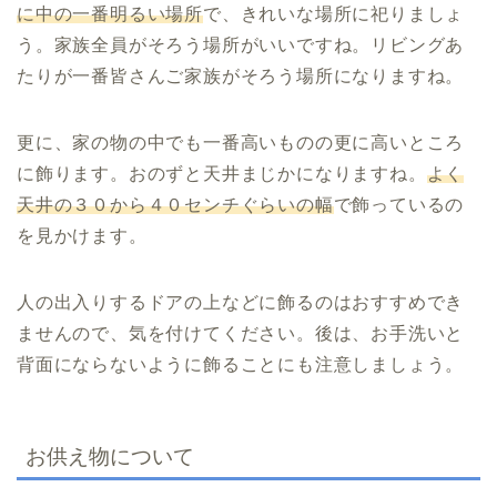
に中の一番明るい場所
で、きれいな場所に祀りましょ
う。家族全員がそろう場所がいいですね。リビングあ
たりが一番皆さんご家族がそろう場所になりますね。
更に、家の物の中でも一番高いものの更に高いところ
に飾ります。おのずと天井まじかになりますね。
よく
天井の３０から４０センチぐらいの幅
で飾っているの
を見かけます。
人の出入りするドアの上などに飾るのはおすすめでき
ませんので、気を付けてください。後は、お手洗いと
背面にならないように飾ることにも注意しましょう。
お供え物について