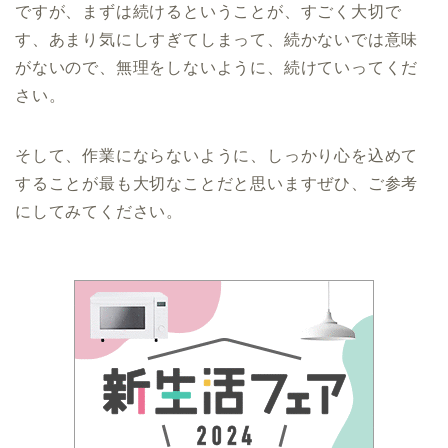
ですが、まずは続けるということが、すごく大切で
す、あまり気にしすぎてしまって、続かないでは意味
がないので、無理をしないように、続けていってくだ
さい。
そして、作業にならないように、しっかり心を込めて
することが最も大切なことだと思いますぜひ、ご参考
にしてみてください。