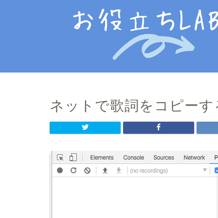
ネットで歌詞をコピー