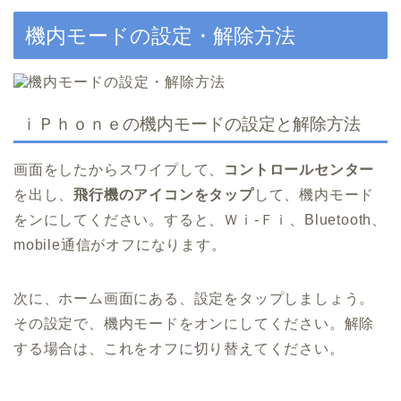
機内モードの設定・解除方法
ｉＰｈｏｎｅの機内モードの設定と解除方法
画面をしたからスワイプして、
コントロールセンター
を出し、
飛行機のアイコンをタップ
して、機内モード
をンにしてください。すると、Ｗｉ-Ｆｉ、Bluetooth、
mobile通信がオフになります。
次に、ホーム画面にある、設定をタップしましょう。
その設定で、機内モードをオンにしてください。解除
する場合は、これをオフに切り替えてください。