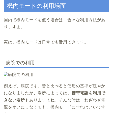
機内モードの利用場面
国内で機内モードを使う場合は、色々な利用方法があ
りますよ。
実は、機内モードは日常でも活用できます。
病院での利用
例えば、病院です。昔と比べると使用の基準が緩やか
になりましたが、場所によっては、
携帯電話を利用で
きない場所
もありますよね。そんな時は、わざわざ電
源をオフにしなくても、機内モードにすればいいです