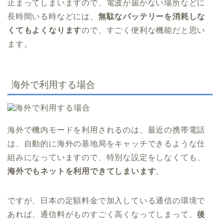
止まってしまいますので、電波が届かない場所などに
長時間いる時などには、
無駄なバッテリーを消耗しな
くてもよくなります
ので、すごく便利な機能だと思い
ます。
海外で利用する場合
海外で機内モードを利用されるのは、最近の携帯電話
は、自動的に海外の基地局をキャッチできるような仕
組みになっていますので、特別な設定をしなくても、
海外でもネットを利用できてしまいます
。
ですが、日本の定額料金で加入している通信の環境で
あれば、通信料がものすごく高くなってしまって、
後