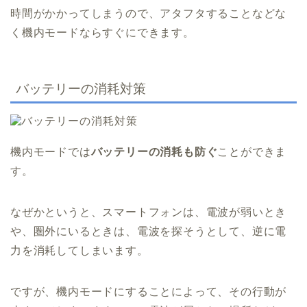
時間がかかってしまうので、アタフタすることなどな
く機内モードならすぐにできます。
バッテリーの消耗対策
機内モードでは
バッテリーの消耗も防ぐ
ことができま
す。
なぜかというと、スマートフォンは、電波が弱いとき
や、圏外にいるときは、電波を探そうとして、逆に電
力を消耗してしまいます。
ですが、機内モードにすることによって、その行動が