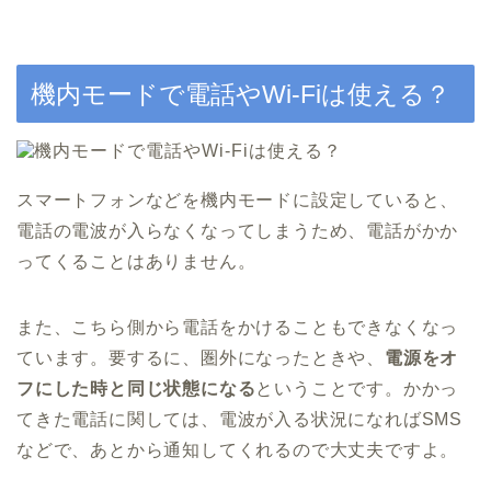
機内モードで電話やWi-Fiは使える？
スマートフォンなどを機内モードに設定していると、
電話の電波が入らなくなってしまうため、電話がかか
ってくることはありません。
また、こちら側から電話をかけることもできなくなっ
ています。要するに、圏外になったときや、
電源をオ
フにした時と同じ状態になる
ということです。かかっ
てきた電話に関しては、電波が入る状況になればSMS
などで、あとから通知してくれるので大丈夫ですよ。