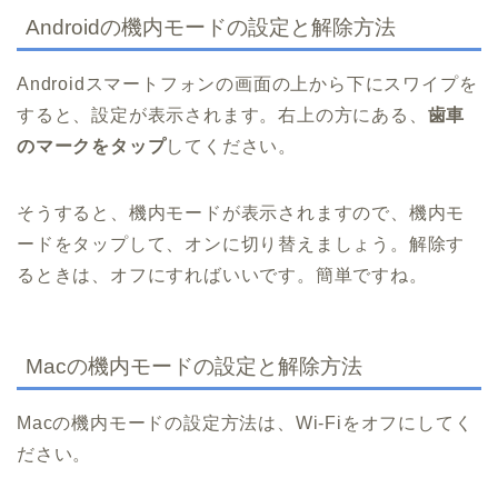
Androidの機内モードの設定と解除方法
Androidスマートフォンの画面の上から下にスワイプを
すると、設定が表示されます。右上の方にある、
歯車
のマークをタップ
してください。
そうすると、機内モードが表示されますので、機内モ
ードをタップして、オンに切り替えましょう。解除す
るときは、オフにすればいいです。簡単ですね。
Macの機内モードの設定と解除方法
Macの機内モードの設定方法は、Wi-Fiをオフにしてく
ださい。