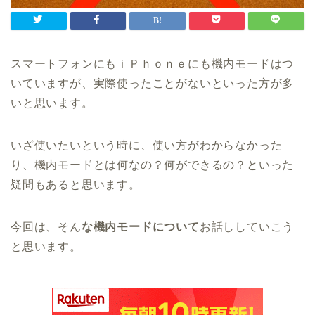
スマートフォンにもｉＰｈｏｎｅにも機内モードはつ
いていますが、実際使ったことがないといった方が多
いと思います。
いざ使いたいという時に、使い方がわからなかった
り、機内モードとは何なの？何ができるの？といった
疑問もあると思います。
今回は、そん
な機内モードについて
お話ししていこう
と思います。