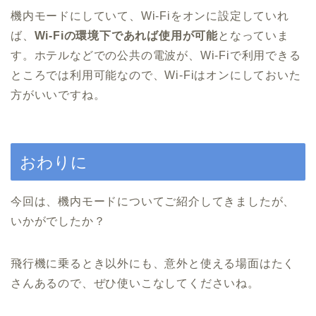
機内モードにしていて、Wi-Fiをオンに設定していれ
ば、
Wi-Fiの環境下であれば使用が可能
となっていま
す。ホテルなどでの公共の電波が、Wi-Fiで利用できる
ところでは利用可能なので、Wi-Fiはオンにしておいた
方がいいですね。
おわりに
今回は、機内モードについてご紹介してきましたが、
いかがでしたか？
飛行機に乗るとき以外にも、意外と使える場面はたく
さんあるので、ぜひ使いこなしてくださいね。