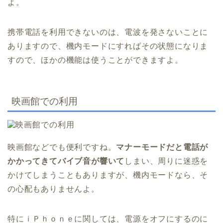
よ。
携帯電話を利用できないのは、電波を発さないことに
ありますので、機内モードにすればその状態になりま
すので、ほかの機能は使うことができますよ。
映画館での利用
映画館などでも便利ですね。
マナーモードだと電話が
かかってきてバイブ音が響いて
しまい、周りに迷惑を
かけてしまうこともありますが、機内モードなら、そ
の心配もありませんよ。
特にｉＰｈｏｎｅに関しては、電源をオフにするのに