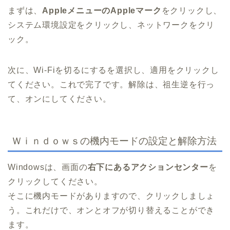
まずは、
AppleメニューのAppleマーク
をクリックし、
システム環境設定をクリックし、ネットワークをクリ
ック。
次に、Wi-Fiを切るにするを選択し、適用をクリックし
てください。これで完了です。解除は、祖生逆を行っ
て、オンにしてください。
Ｗｉｎｄｏｗｓの機内モードの設定と解除方法
Windowsは、画面の
右下にあるアクションセンター
を
クリックしてください。
そこに機内モードがありますので、クリックしましょ
う。これだけで、オンとオフが切り替えることができ
ます。