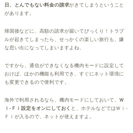
日、とんでもない料金の請求
がきてしまうということ
があります。
帰国後などに、高額の請求が届いてびっくり！トラブ
ルが起きてしまったら、せっかくの楽しい旅行も、嫌
な思い出になってしまいますよね。
ですから、通信ができなくなる機内モードに設定して
おけば、ほかの機能も利用でき、すぐにネット環境に
も変更できるので便利です。
海外で利用されるなら、機内モードにしておいて、
Ｗ
ｉ-Ｆｉ設定をオンにしておく
と、ホテルなどではＷｉ-
Ｆｉが入るので、ネットが使えますよ。