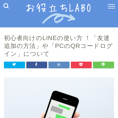
初心者向けのLINEの使い方 ！「友達
追加の方法」や「PCのQRコードログ
イン」について