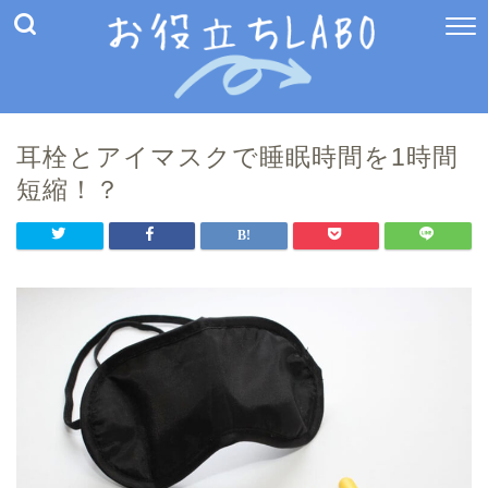
耳栓とアイマスクで睡眠時間を1時間
短縮！？