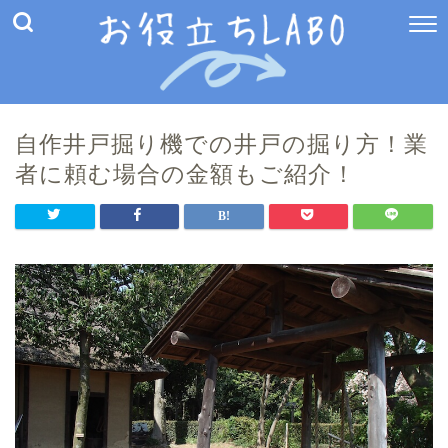
自作井戸掘り機での井戸の掘り方！業
者に頼む場合の金額もご紹介！