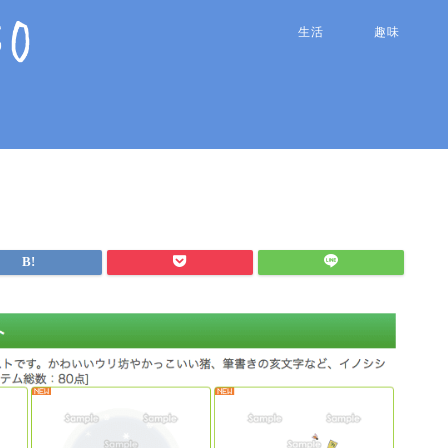
生活
趣味