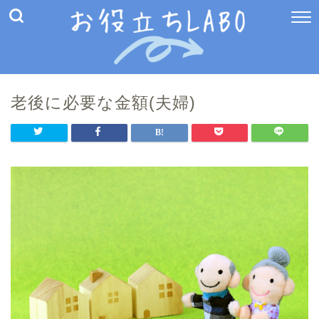
老後に必要な金額(夫婦)