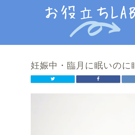
妊娠中・臨月に眠いのに