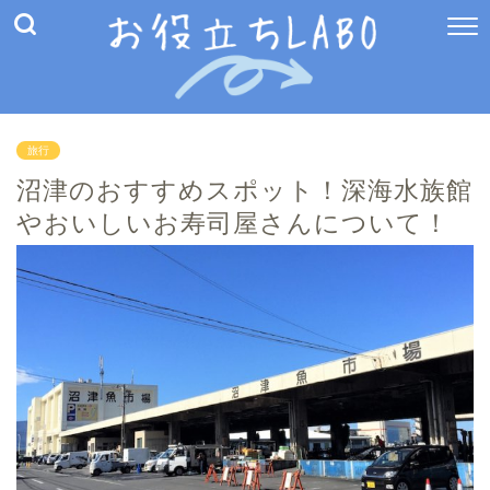
旅行
沼津のおすすめスポット！深海水族館
やおいしいお寿司屋さんについて！