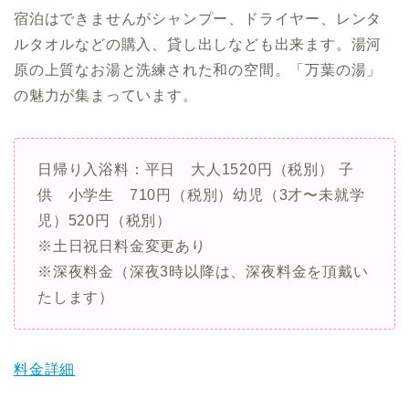
宿泊はできませんがシャンプー、ドライヤー、レンタ
ルタオルなどの購入、貸し出しなども出来ます。湯河
原の上質なお湯と洗練された和の空間。「万葉の湯」
の魅力が集まっています。
日帰り入浴料：平日 大人1520円（税別） 子
供 小学生 710円（税別）幼児（3才〜未就学
児）520円（税別）
※土日祝日料金変更あり
※深夜料金（深夜3時以降は、深夜料金を頂戴い
たします）
料金詳細