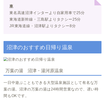
車
東名高速沼津インターより自家用車で25分
東海道新幹線・三島駅よりタクシー25分
JR東海道線・沼津駅よりタクシー8分
沼津のおすすめ日帰り温泉
万葉の湯 沼津・湯河原温泉
一日中遊ぶこともできる大型温泉施設として有名な万
葉の湯。沼津の万葉の湯は24時間営業なので、遅い時
間もOKです。