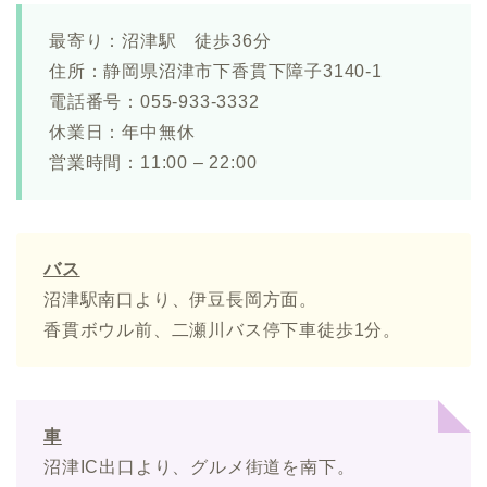
最寄り：沼津駅 徒歩36分
住所：静岡県沼津市下香貫下障子3140-1
電話番号：055-933-3332
休業日：年中無休
営業時間：11:00 – 22:00
バス
沼津駅南口より、伊豆長岡方面。
香貫ボウル前、二瀬川バス停下車徒歩1分。
車
沼津IC出口より、グルメ街道を南下。