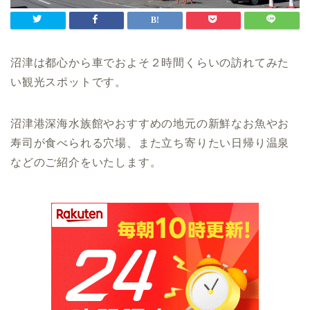
沼津は都心から車でおよそ２時間くらいの訪れてみた
い観光スポットです。
沼津港深海水族館やおすすめの地元の新鮮なお魚やお
寿司が食べられる穴場、また立ち寄りたい日帰り温泉
などのご紹介をいたします。