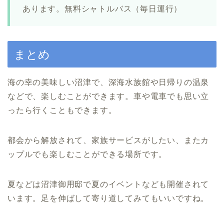
あります。無料シャトルバス（毎日運行）
まとめ
海の幸の美味しい沼津で、深海水族館や日帰りの温泉
などで、楽しむことができます。車や電車でも思い立
ったら行くこともできます。
都会から解放されて、家族サービスがしたい、またカ
ップルでも楽しむことができる場所です。
夏などは沼津御用邸で夏のイベントなども開催されて
います。足を伸ばして寄り道してみてもいいですね。