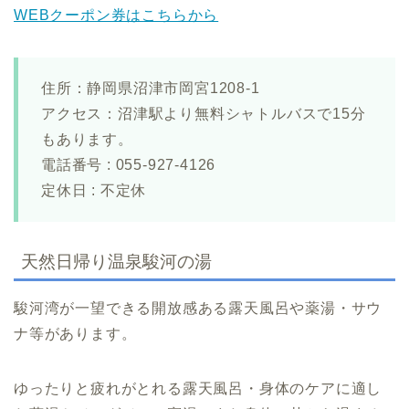
WEBクーポン券はこちらから
住所：静岡県沼津市岡宮1208-1
アクセス：沼津駅より無料シャトルバスで15分
もあります。
電話番号 : 055-927-4126
定休日 : 不定休
天然日帰り温泉駿河の湯
駿河湾が一望できる開放感ある露天風呂や薬湯・サウ
ナ等があります。
ゆったりと疲れがとれる露天風呂・身体のケアに適し