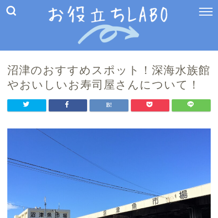
沼津のおすすめスポット！深海水族館
やおいしいお寿司屋さんについて！