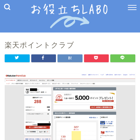
楽天ポイントクラブ