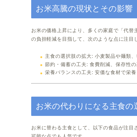
お米高騰の現状とその影響
お米の価格上昇により、多くの家庭で「代替
の負担軽減を目指して、次のような点に注目
主食の選択肢の拡大:
小麦製品や麺類、
節約・備蓄の工夫:
食費削減、保存性の
栄養バランスの工夫:
安価な食材で栄養
お米の代わりになる主食の
お米に替わる主食として、以下の食品が注目
可能な点でも人気です。