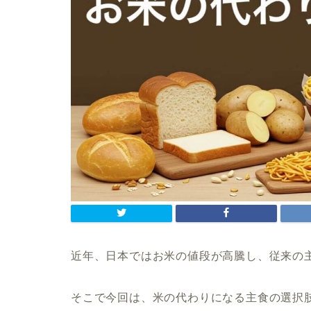
近年、日本ではお米の値段が高騰し、従来の
そこで今回は、米の代わりになる主食の選択