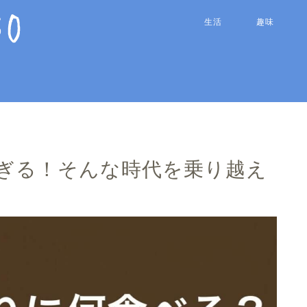
生活
趣味
ぎる！そんな時代を乗り越え