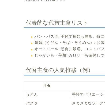
代表的な代替主食リスト
パン・パスタ:
手軽で種類も豊富。特に
麺類（うどん・そば・そうめん）:
お米
オートミール:
朝食に最適。コストパフ
じゃがいも・芋類:
カロリーも確保しつ
代替主食の人気推移（例）
主食
うどん
手軽でバリエーシ
パスタ
さまざまなソース