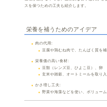
スを保つための工夫も紹介します。
栄養を補うためのアイデア
肉の代用:
豆腐や鶏むね肉で、たんぱく質を補
栄養価の高い食材:
豆類（レンズ豆、ひよこ豆）、卵
玄米や雑穀、オートミールを取り入
かさ増し工夫:
野菜や海藻などを使い、ボリューム