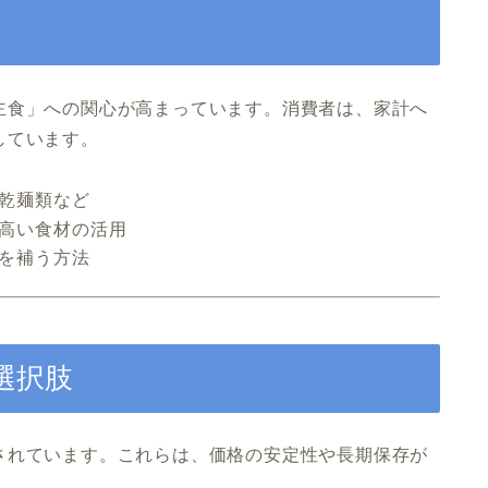
主食」への関心が高まっています。消費者は、家計へ
しています。
乾麺類など
高い食材の活用
を補う方法
選択肢
されています。これらは、価格の安定性や長期保存が