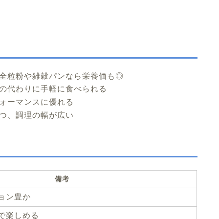
全粒粉や雑穀パンなら栄養価も◎
の代わりに手軽に食べられる
ォーマンスに優れる
つ、調理の幅が広い
備考
ョン豊か
で楽しめる