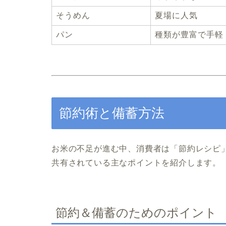
そうめん
夏場に人気
パン
種類が豊富で手軽
節約術と備蓄方法
お米の不足が進む中、消費者は「節約レシピ
共有されている主なポイントを紹介します。
節約＆備蓄のためのポイント