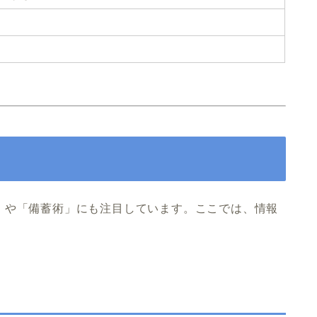
」や「備蓄術」にも注目しています。ここでは、情報