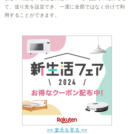
て、送り先を設定でき、一度に全部ではなく分けて利
用することができます。
>> 楽天を見る <<