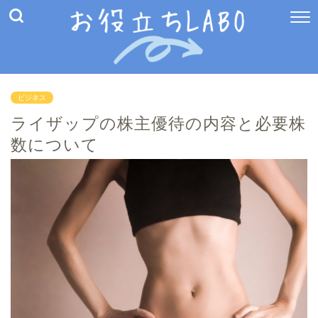
ビジネス
ライザップの株主優待の内容と必要株
数について