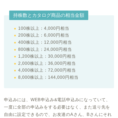
持株数とカタログ商品の相当金額
100株以上：4,000円相当
200株以上：6,000円相当
400株以上：12,000円相当
800株以上：24,000円相当
1,200株以上：30,000円相当
2,000株以上：36,000円相当
4,000株以上：72,000円相当
8,000株以上：144,000円相当
申込みには、WEB申込み&電話申込みになっていて、
一度に全部の申込みをする必要はなく、また送り先を
自由に設定できるので、お友達のAさん、Bさんにそれ