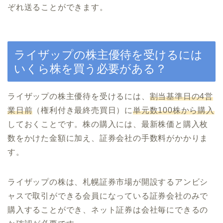
ぞれ送ることができます。
ライザップの株主優待を受けるには
いくら株を買う必要がある？
ライザップの株主優待を受けるには、
割当基準日の4営
業日前
（権利付き最終売買日）に
単元数100株から購入
しておくことです。株の購入には、最新株価と購入枚
数をかけた金額に加え、証券会社の手数料がかかりま
す。
ライザップの株は、札幌証券市場が開設するアンビシ
ャスで取引ができる会員になっている証券会社のみで
購入することができ、ネット証券は会社毎にできるの