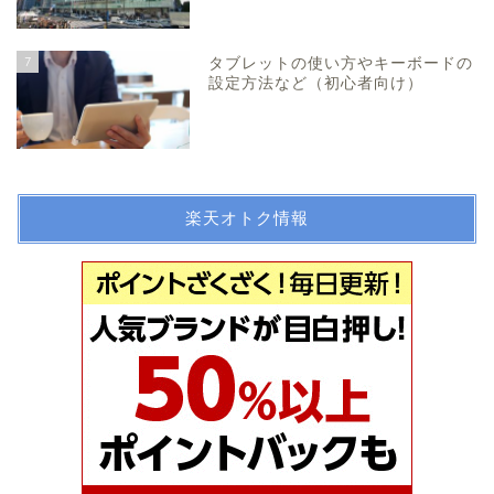
7
タブレットの使い方やキーボードの
設定方法など（初心者向け）
楽天オトク情報