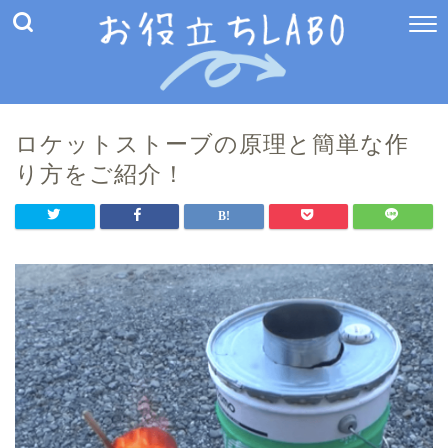
ロケットストーブの原理と簡単な作
り方をご紹介！