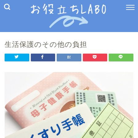
生活保護のその他の負担