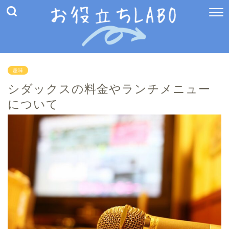
趣味
シダックスの料金やランチメニュー
について