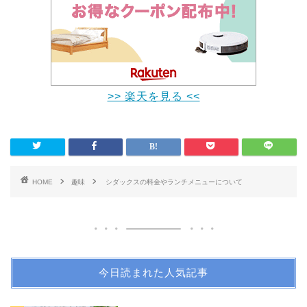
>> 楽天を見る <<
HOME
趣味
シダックスの料金やランチメニューについて
今日読まれた人気記事