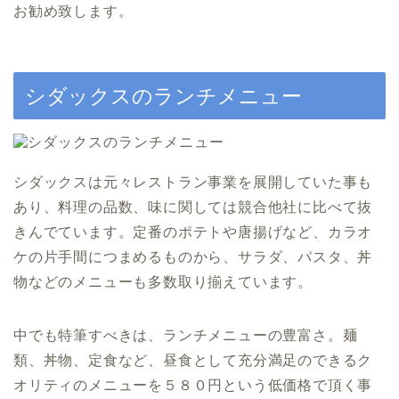
お勧め致します。
シダックスのランチメニュー
シダックスは元々レストラン事業を展開していた事も
あり、料理の品数、味に関しては競合他社に比べて抜
きんでています。定番のポテトや唐揚げなど、カラオ
ケの片手間につまめるものから、サラダ、パスタ、丼
物などのメニューも多数取り揃えています。
中でも特筆すべきは、ランチメニューの豊富さ。麺
類、丼物、定食など、昼食として充分満足のできるク
オリティのメニューを５８０円という低価格で頂く事