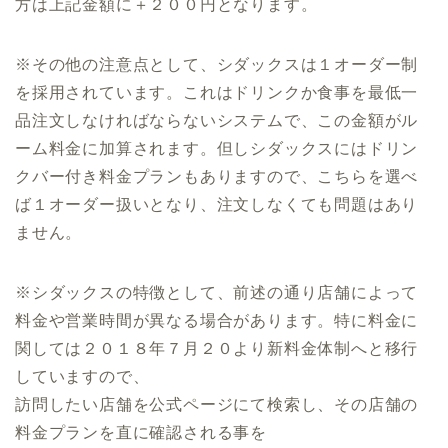
方は上記金額に＋２００円となります。
※その他の注意点として、シダックスは１オーダー制
を採用されています。これはドリンクか食事を最低一
品注文しなければならないシステムで、この金額がル
ーム料金に加算されます。但しシダックスにはドリン
クバー付き料金プランもありますので、こちらを選べ
ば１オーダー扱いとなり、注文しなくても問題はあり
ません。
※シダックスの特徴として、前述の通り店舗によって
料金や営業時間が異なる場合があります。特に料金に
関しては２０１８年７月２０より新料金体制へと移行
していますので、
訪問したい店舗を公式ページにて検索し、その店舗の
料金プランを直に確認される事を