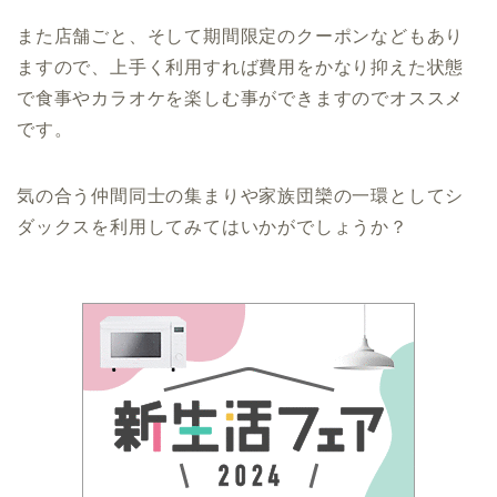
また店舗ごと、そして期間限定のクーポンなどもあり
ますので、上手く利用すれば費用をかなり抑えた状態
で食事やカラオケを楽しむ事ができますのでオススメ
です。
気の合う仲間同士の集まりや家族団欒の一環としてシ
ダックスを利用してみてはいかがでしょうか？