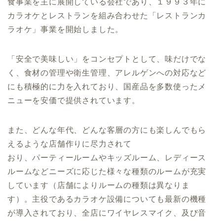
食事業を主に展開している会社であり、１９９３年に
カラオケとレストランを組み合わせた「レストランカ
ラオケ」事業を開始しました。
「安全で美味しい」をコンセプトとして、味だけでな
く、食材の管理や衛生管理、アレルゲンへの対応など
にも積極的に力を入れており、国産品を多数使ったメ
ニューを安価で提供されています。
また、どんな年代、どんな客層の方にも楽しんでもら
えるような店舗作りに尽力されて
おり、パーティールームやキッズルーム、レディース
ルームなどニーズに応じた様々な種類のルームが充実
しています（店舗によりルームの種類は異なりま
す）。主役であるカラオケ設備についても最新の機種
が導入されており、全店にワイヤレスマイク、及び音