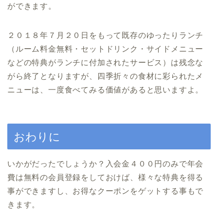
ができます。
２０１８年７月２０日をもって既存のゆったりランチ
（ルーム料金無料・セットドリンク・サイドメニュー
などの特典がランチに付加されたサービス）は残念な
がら終了となりますが、四季折々の食材に彩られたメ
ニューは、一度食べてみる価値があると思いますよ。
おわりに
いかがだったでしょうか？入会金４００円のみで年会
費は無料の会員登録をしておけば、様々な特典を得る
事ができますし、お得なクーポンをゲットする事もで
きます。