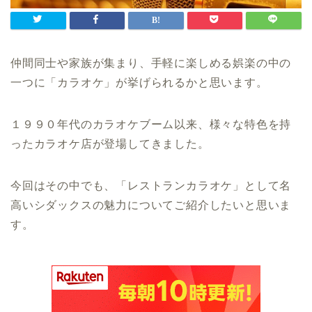
仲間同士や家族が集まり、手軽に楽しめる娯楽の中の
一つに「カラオケ」が挙げられるかと思います。
１９９０年代のカラオケブーム以来、様々な特色を持
ったカラオケ店が登場してきました。
今回はその中でも、「レストランカラオケ」として名
高いシダックスの魅力についてご紹介したいと思いま
す。