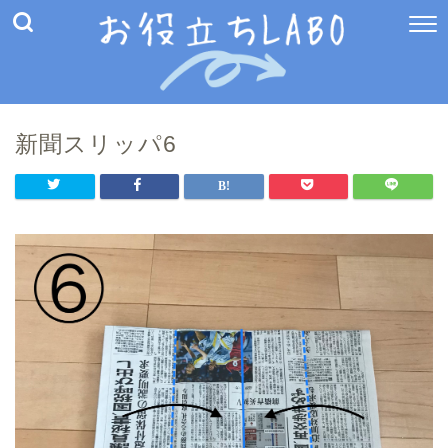
新聞スリッパ6