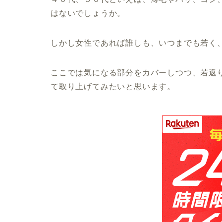
はないでしょうか。
しかし女性であれば誰しも、いつまでも若く
ここでは気になる部分をカバーしつつ、若返
て取り上げてみたいと思います。