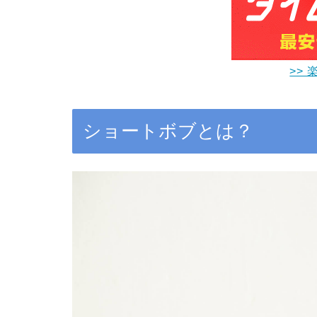
>> 
ショートボブとは？