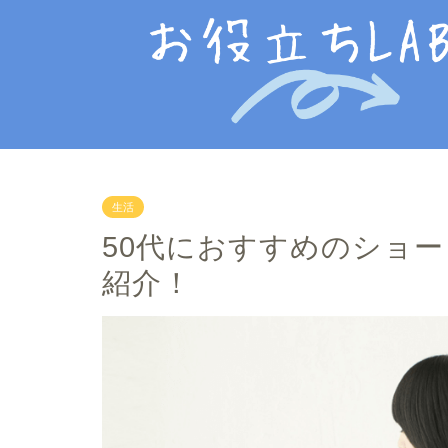
生活
50代におすすめのショ
紹介！