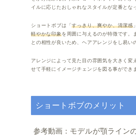
イルに応じたおしゃれなスタイルが定番とな
ショートボブは「
すっきり、爽やか、清潔感
軽やかな印象
を周囲に与えるのが特徴です。
との相性が良いため、ヘアアレンジをし易い
アレンジによって見た目の雰囲気を大きく変
せて手軽にイメージチェンジを図る事ができ
ショートボブのメリット
参考動画：モデルが顎ライン