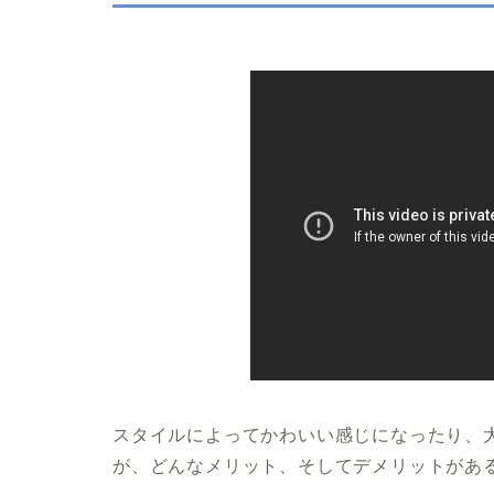
スタイルによってかわいい感じになったり、
が、どんなメリット、そしてデメリットがあ