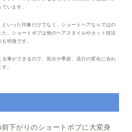
っています。
」といった印象だけでなく、ショートヘアならではの
また、ショートボブは他のヘアスタイルやカット技法
のも特徴です。
える事ができるので、気分や季節、流行の変化に合わ
ます。
の前下がりのショートボブに大変身