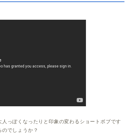
大人っぽくなったりと印象の変わるショートボブです
るのでしょうか？