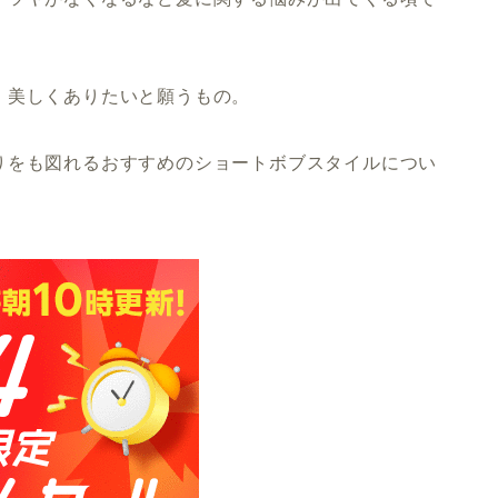
、美しくありたいと願うもの。
りをも図れるおすすめのショートボブスタイルについ