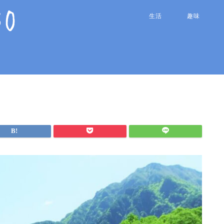
生活
趣味