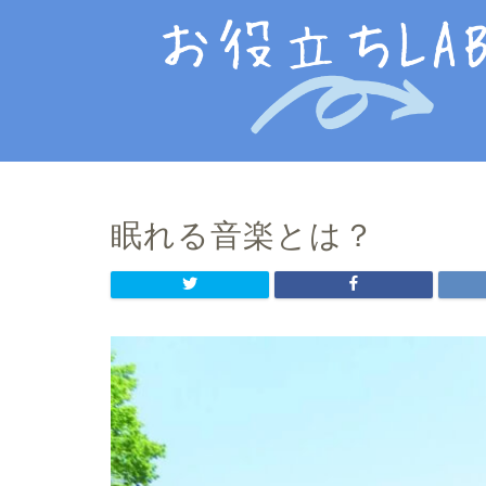
眠れる音楽とは？