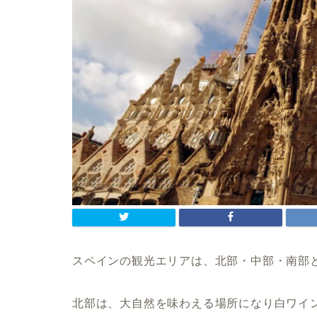
スペインの観光エリアは、
北部・中部・南部
北部は、大自然を味わえる場所になり白ワイ