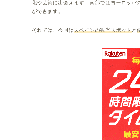
化や芸術に出会えます。南部ではヨーロッパ
ができます。
それでは、今回は
スペインの観光スポット
と