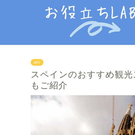
旅行
スペインのおすすめ観光
もご紹介