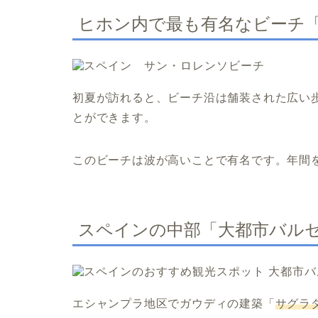
ヒホン内で最も有名なビーチ
初夏が訪れると、ビーチ沿は舗装された広い
とができます。
このビーチは波が高いことで有名です。年間
スペインの中部「大都市バル
エシャンプラ地区でガウディの建築「
サグラ