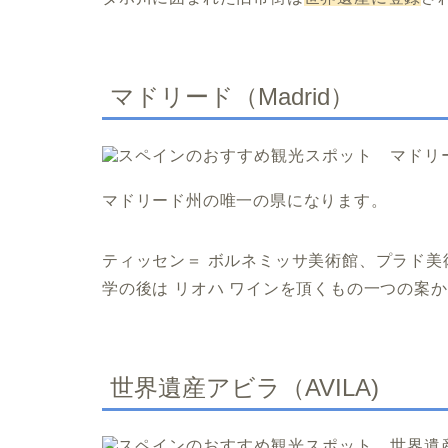
マドリード（Madrid）
マドリード州の唯一の県になります。
ティッセン＝ ボルネミッサ美術館、プラド美
学の後は リオハ ワインを頂くもの一つの案
世界遺産アビラ（AVILA)