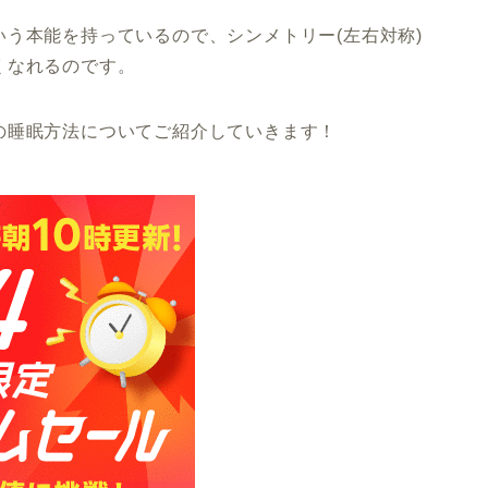
いう本能を持っているので、シンメトリー(左右対称)
くなれるのです。
の睡眠方法についてご紹介していきます！