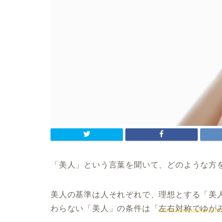
「美人」という言葉を聞いて、どのような方
美人の基準は人それぞれで、理想とする「美
わらない「美人」の条件は「
左右対称でゆが