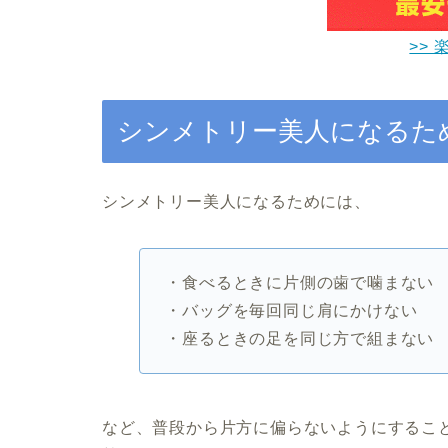
>> 
シンメトリー美人になるた
シンメトリー美人になるためには、
・食べるときに片側の歯で噛まない
・バッグを毎回同じ肩にかけない
・座るときの足を同じ方で組まない
など、普段から片方に偏らないようにするこ