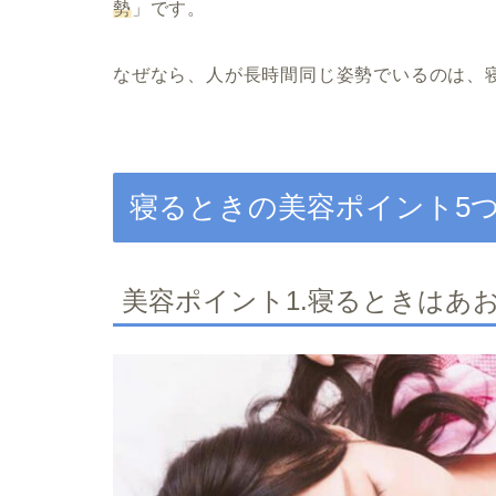
勢
」です。
なぜなら、人が長時間同じ姿勢でいるのは、
寝るときの美容ポイント5
美容ポイント1.寝るときはあ