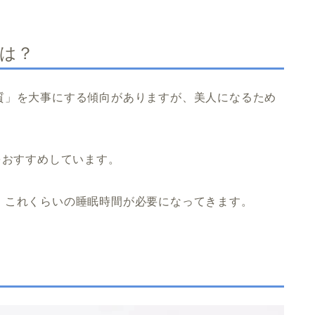
間は？
質」を大事にする傾向がありますが、美人になるため
をおすすめしています。
、これくらいの睡眠時間が必要になってきます。