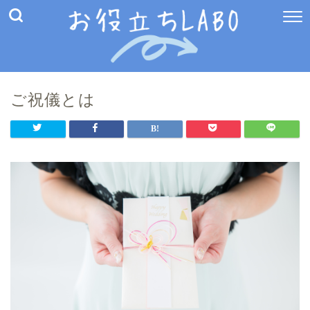
ご祝儀とは