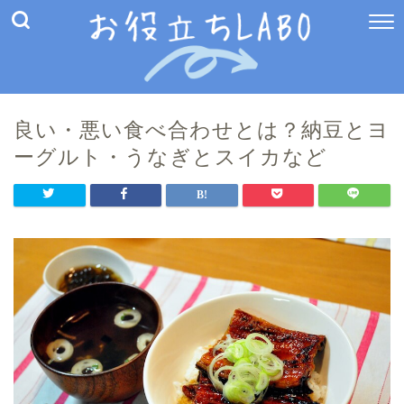
良い・悪い食べ合わせとは？納豆とヨ
ーグルト・うなぎとスイカなど