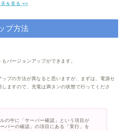
楽天を見る <<
ップ方法
トもバージョンアップができます。
アップの方法が異なると思いますが、まずは、電源セ
用しますので、充電は満タンの状態で行ってくださ
ールの中に「サーバー確認」という項目が
サーバーの確認」の項目にある「実行」を