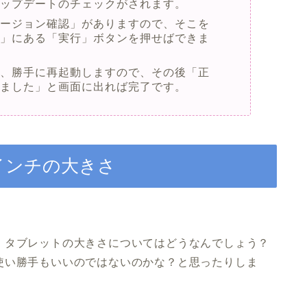
アップデートのチェックがされます。
バージョン確認」がありますので、そこを
始」にある「実行」ボタンを押せばできま
ら、勝手に再起動しますので、その後「正
しました」と画面に出れば完了です。
インチの大きさ
、タブレットの大きさについてはどうなんでしょう？
使い勝手もいいのではないのかな？と思ったりしま