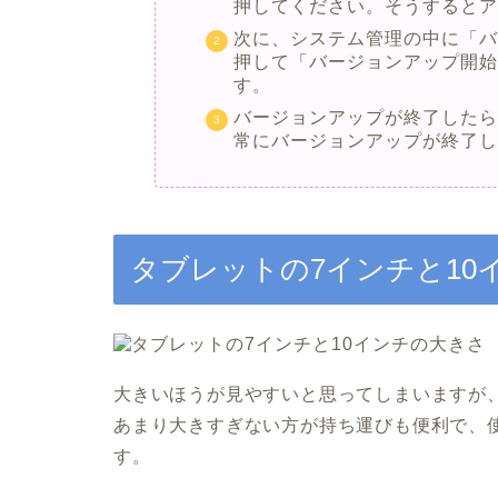
押してください。そうすると
次に、システム管理の中に「
押して「バージョンアップ開
す。
バージョンアップが終了した
常にバージョンアップが終了
タブレットの7インチと10
大きいほうが見やすいと思ってしまいますが
あまり大きすぎない方が持ち運びも便利で、
す。