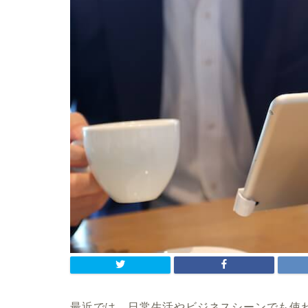
最近では、日常生活やビジネスシーンでも使