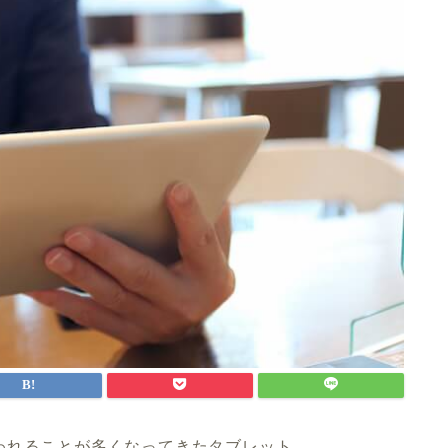
われることが多くなってきたタブレット。