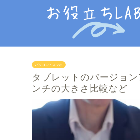
パソコン・スマホ
タブレットのバージョン
ンチの大きさ比較など