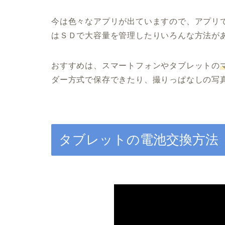
今は色々なアプリが出ていますので、アプリ
はＳＤで大容量を管理したりいろんな方法が
おすすめは、スマートフォンやタブレットの
ダー方式で保存できたり、撮りっぱなしの写
タブレットの電池交換方法