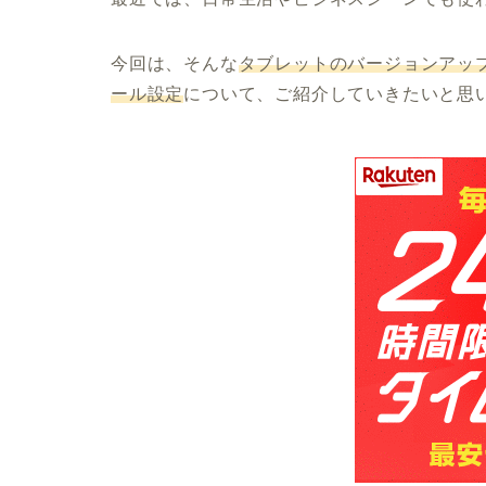
今回は、そんな
タブレットのバージョンアッ
ール設定
について、ご紹介していきたいと思