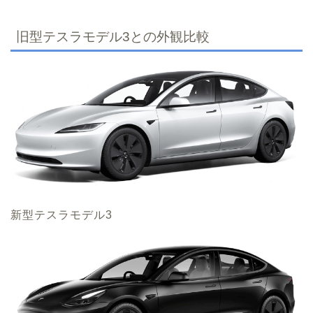
旧型テスラモデル3との外観比較
新型テスラモデル3