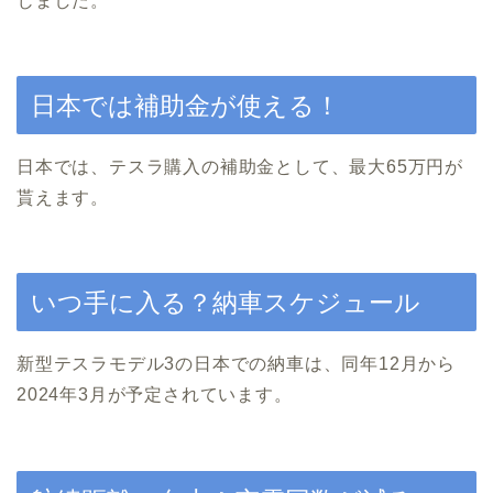
じました。
日本では補助金が使える！
日本では、テスラ購入の補助金として、最大65万円が
貰えます。
いつ手に入る？納車スケジュール
新型テスラモデル3の日本での納車は、同年12月から
2024年3月が予定されています。