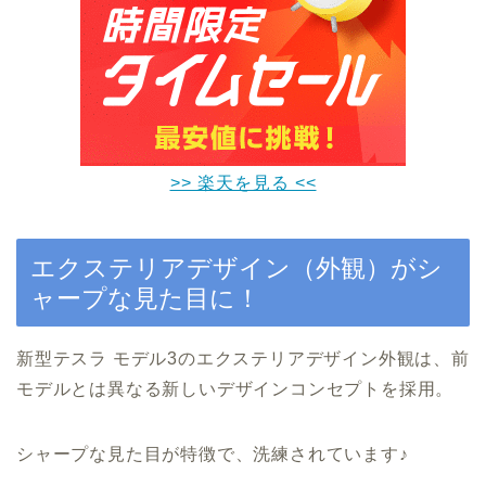
>> 楽天を見る <<
エクステリアデザイン（外観）がシ
ャープな見た目に！
新型テスラ モデル3のエクステリアデザイン外観は、前
モデルとは異なる新しいデザインコンセプトを採用。
シャープな見た目が特徴で、洗練されています♪