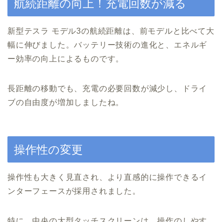
航続距離の向上！充電回数が減る
新型テスラ モデル3の航続距離は、前モデルと比べて大
幅に伸びました。バッテリー技術の進化と、エネルギ
ー効率の向上によるものです。
長距離の移動でも、充電の必要回数が減少し、ドライ
ブの自由度が増加しましたね。
操作性の変更
操作性も大きく見直され、より直感的に操作できるイ
ンターフェースが採用されました。
特に、中央の大型タッチスクリーンは、操作のしやす