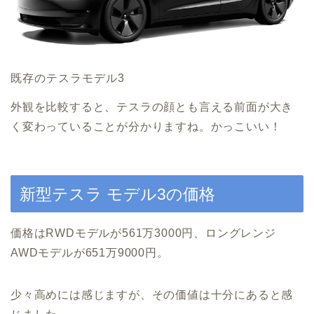
既存のテスラモデル3
外観を比較すると、テスラの顔とも言える前面が大き
く変わっていることが分かりますね。かっこいい！
新型テスラ モデル3の価格
価格はRWDモデルが561万3000円、ロングレンジ
AWDモデルが651万9000円。
少々高めには感じますが、その価値は十分にあると感