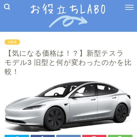
自動車
【気になる価格は！？】新型テスラ
モデル3 旧型と何が変わったのかを比
較！