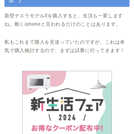
新型テスラモデル3を購入すると、生活も一変します
ね。動くiphoneと言われるだけのことはあります。
私もこれまで購入を見送っていたのですが、これは本
気で購入検討するので、まずは試乗に行ってきます！