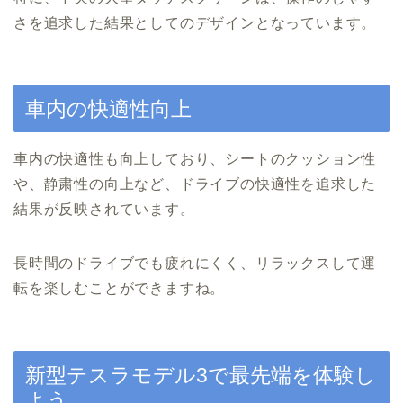
さを追求した結果としてのデザインとなっています。
車内の快適性向上
車内の快適性も向上しており、シートのクッション性
や、静粛性の向上など、ドライブの快適性を追求した
結果が反映されています。
長時間のドライブでも疲れにくく、リラックスして運
転を楽しむことができますね。
新型テスラモデル3で最先端を体験し
よう