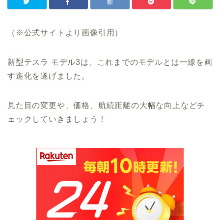
（※公式サイトより画像引用）
新型テスラ モデル3は、これまでのモデルとは一線を画
す進化を遂げました。
見た目の変更や、価格、航続距離の大幅な向上などチ
ェックしていきましょう！