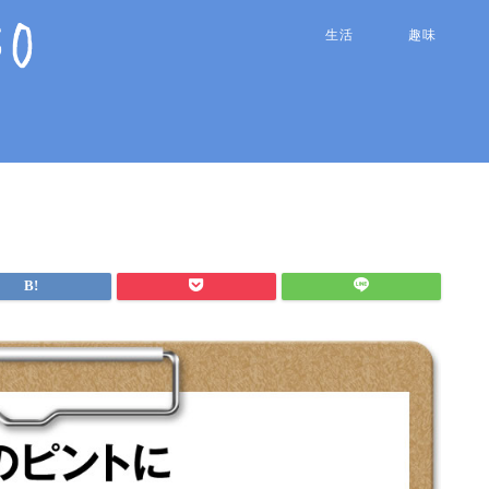
生活
趣味