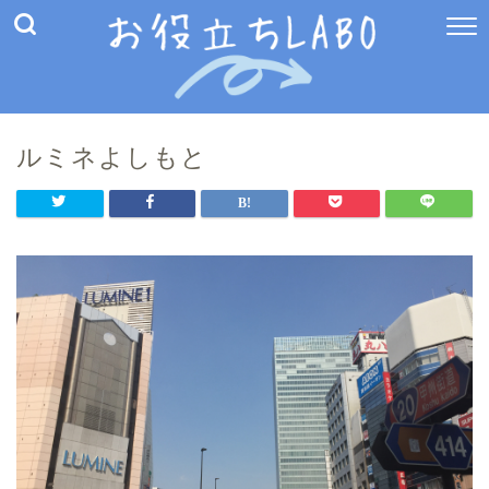
ルミネよしもと