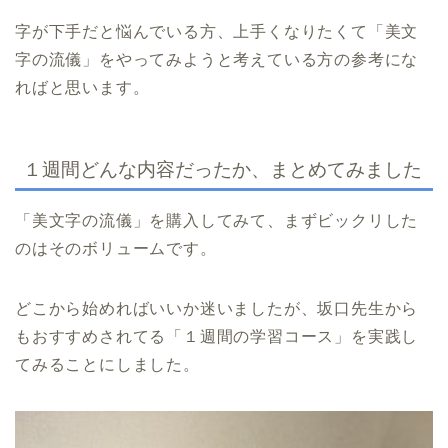
字が下手だと悩んでいる方、上手くなりたくて「美文
字の流儀」をやってみようと考えている方の参考にな
ればと思います。
１週間どんな内容だったか、まとめてみました
「美文字の流儀」を購入してみて、まずビックリした
のはそのボリュームです。
どこから始めればいいか迷いましたが、坂口先生から
もおすすめされてる「１週間の学習コース」を実践し
てみることにしました。