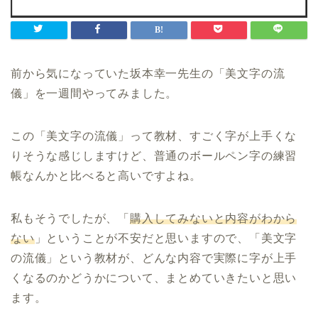
前から気になっていた坂本幸一先生の「美文字の流
儀」を一週間やってみました。
この「美文字の流儀」って教材、すごく字が上手くな
りそうな感じしますけど、普通のボールペン字の練習
帳なんかと比べると高いですよね。
私もそうでしたが、「
購入してみないと内容がわから
ない
」ということが不安だと思いますので、「美文字
の流儀」という教材が、どんな内容で実際に字が上手
くなるのかどうかについて、まとめていきたいと思い
ます。