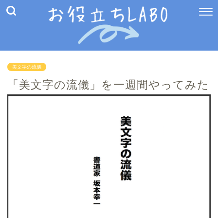
美文字の流儀
「美文字の流儀」を一週間やってみた